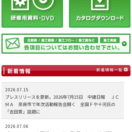
新着情報
新着情報一覧
2026.07.15
プレスリリースを更新。2026年7月15日 中建日報 ＪＣ
ＭＡ 奈良市で年次活動報告会開く 全国Ｆや十河氏の
「吉田賞」話題に
2026.07.06