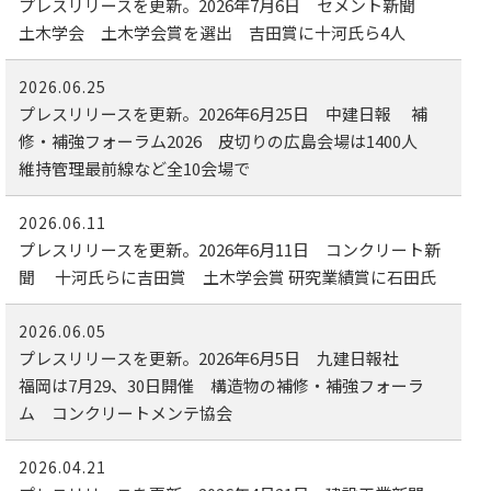
プレスリリースを更新。2026年7月6日 セメント新聞
土木学会 土木学会賞を選出 吉田賞に十河氏ら4人
2026.06.25
プレスリリースを更新。2026年6月25日 中建日報 補
修・補強フォーラム2026 皮切りの広島会場は1400人
維持管理最前線など全10会場で
2026.06.11
プレスリリースを更新。2026年6月11日 コンクリート新
聞 十河氏らに吉田賞 土木学会賞 研究業績賞に石田氏
2026.06.05
プレスリリースを更新。2026年6月5日 九建日報社
福岡は7月29、30日開催 構造物の補修・補強フォーラ
ム コンクリートメンテ協会
2026.04.21