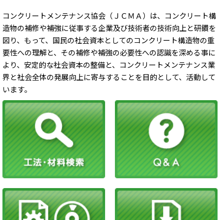
コンクリートメンテナンス協会（ＪＣＭＡ）は、コンクリート構
造物の補修や補強に従事する企業及び技術者の技術向上と研鑽を
図り、もって、国民の社会資本としてのコンクリート構造物の重
要性への理解と、その補修や補強の必要性への認識を深める事に
より、安定的な社会資本の整備と、コンクリートメンテナンス業
界と社会全体の発展向上に寄与することを目的として、活動して
います。